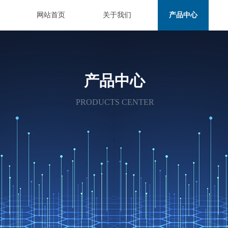
网站首页
关于我们
产品中心
产品中心
PRODUCTS CENTER