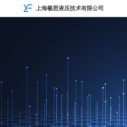
上海羲恩液压技术有限公司