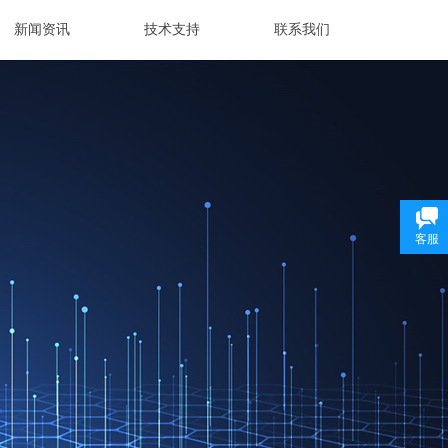
新闻资讯
技术支持
联系我们
客服