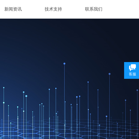
新闻资讯
技术支持
联系我们
客服