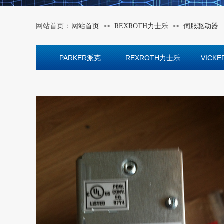
网站首页：
网站首页
REXROTH力士乐
伺服驱动器
>>
>>
PARKER派克
REXROTH力士乐
VICK